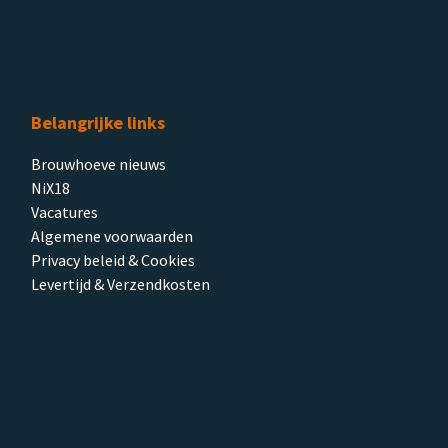
Belangrijke links
Brouwhoeve nieuws
NiX18
Vacatures
Algemene voorwaarden
Privacy beleid & Cookies
Levertijd & Verzendkosten