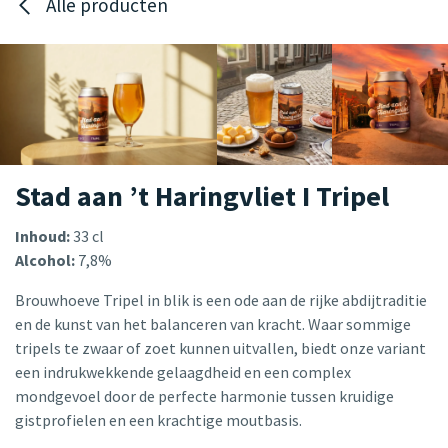
Alle producten
Stad aan ’t Haringvliet I Tripel
Inhoud:
33 cl
Alcohol:
7,8%
Brouwhoeve Tripel in blik is een ode aan de rijke abdijtraditie
en de kunst van het balanceren van kracht. Waar sommige
tripels te zwaar of zoet kunnen uitvallen, biedt onze variant
een indrukwekkende gelaagdheid en een complex
mondgevoel door de perfecte harmonie tussen kruidige
gistprofielen en een krachtige moutbasis.