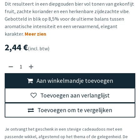
Dit resulteert in een diepgouden bier vol tonen van gekonfijt
fruit, zachte koriander en een herkenbare zijdezachte vibe.
Gebotteld in blik op 8,5% voor de ultieme balans tussen
aromatische intensiteit en een verwarmend, elegant
karakter.
Meer zien
2,44
€
(incl. btw)
Aan winkelmandje toevoegen
Toevoegen aan verlanglijst
Toevoegen om te vergelijken
Je ontvangt het geschenk in een stevige cadeaudoos met een
passende wikkel, afgestemd op het thema of de gelegenheid. De