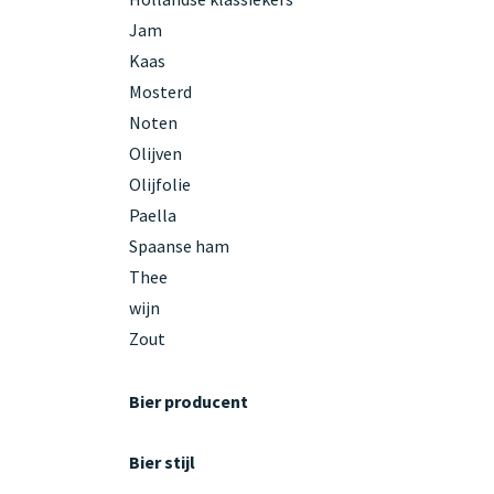
Jam
Kaas
Mosterd
Noten
Olijven
Olijfolie
Paella
Spaanse ham
Thee
wijn
Zout
Bier producent
Bier stijl