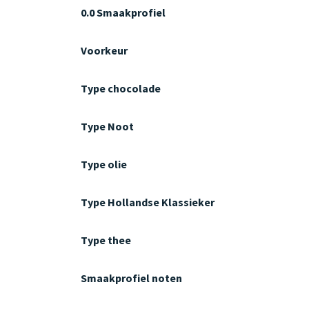
0.0 Smaakprofiel
Voorkeur
Type chocolade
Type Noot
Type olie
Type Hollandse Klassieker
Type thee
Smaakprofiel noten