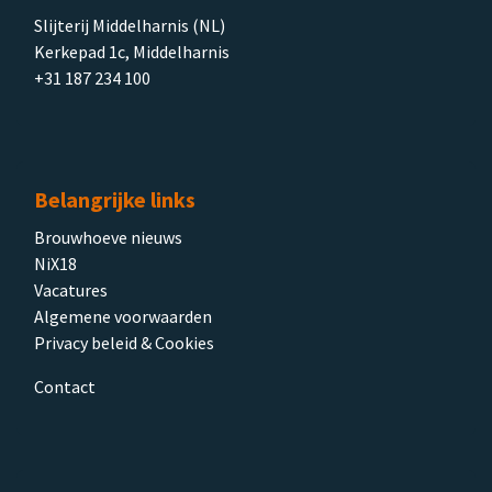
Slijterij Middelharnis (NL)
Kerkepad 1c, Middelharnis
+31 187 234 100
Belangrijke links
Brouwhoeve nieuws
NiX18
Vacatures
Algemene voorwaarden
Privacy beleid & Cookies
Contact