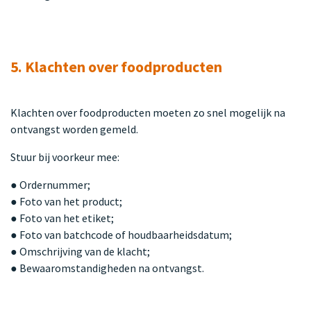
5. Klachten over foodproducten
Klachten over foodproducten moeten zo snel mogelijk na
ontvangst worden gemeld.
Stuur bij voorkeur mee:
● Ordernummer;
● Foto van het product;
● Foto van het etiket;
● Foto van batchcode of houdbaarheidsdatum;
● Omschrijving van de klacht;
● Bewaaromstandigheden na ontvangst.