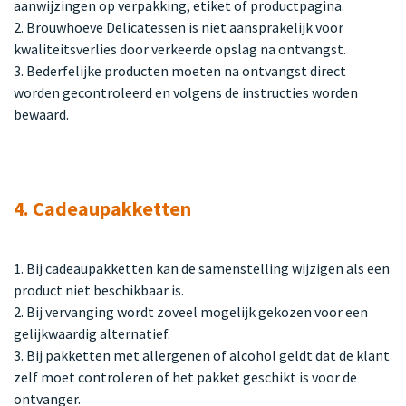
aanwijzingen op verpakking, etiket of productpagina.
2. Brouwhoeve Delicatessen is niet aansprakelijk voor
kwaliteitsverlies door verkeerde opslag na ontvangst.
3. Bederfelijke producten moeten na ontvangst direct
worden gecontroleerd en volgens de instructies worden
bewaard.
4. Cadeaupakketten
1. Bij cadeaupakketten kan de samenstelling wijzigen als een
product niet beschikbaar is.
2. Bij vervanging wordt zoveel mogelijk gekozen voor een
gelijkwaardig alternatief.
3. Bij pakketten met allergenen of alcohol geldt dat de klant
zelf moet controleren of het pakket geschikt is voor de
ontvanger.