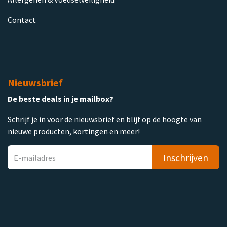
Contact
Nieuwsbrief
De beste deals in je mailbox?
Schrijf je in voor de nieuwsbrief en blijf op de hoogte van
nieuwe producten, kortingen en meer!
Inschrijven