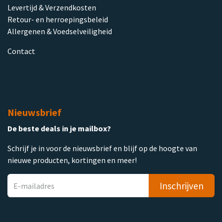
Levertijd & Verzendkosten
Retour- en herroepingsbeleid
Allergenen & Voedselveiligheid
Contact
Nieuwsbrief
De beste deals in je mailbox?
Schrijf je in voor de nieuwsbrief en blijf op de hoogte van
nieuwe producten, kortingen en meer!
Inschrijven