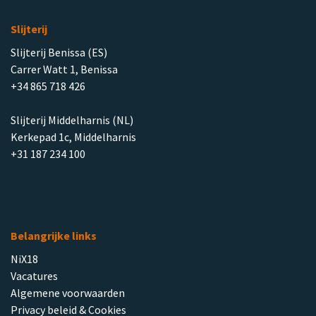
Slijterij
Slijterij Benissa (ES)
Carrer Watt 1, Benissa
+34 865 718 426
Slijterij Middelharnis (NL)
Kerkepad 1c, Middelharnis
+31 187 234 100
Belangrijke links
NiX18
Vacatures
Algemene voorwaarden
Privacy beleid & Cookies