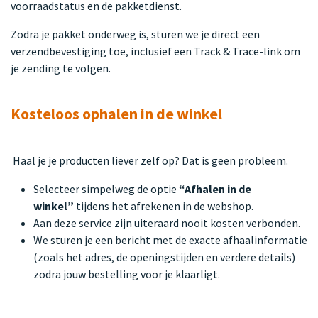
voorraadstatus en de pakketdienst.
Zodra je pakket onderweg is, sturen we je direct een
verzendbevestiging toe, inclusief een Track & Trace-link om
je zending te volgen.
Kosteloos ophalen in de winkel
Haal je je producten liever zelf op? Dat is geen probleem.
Selecteer simpelweg de optie
“Afhalen in de
winkel”
tijdens het afrekenen in de webshop.
Aan deze service zijn uiteraard nooit kosten verbonden.
We sturen je een bericht met de exacte afhaalinformatie
(zoals het adres, de openingstijden en verdere details)
zodra jouw bestelling voor je klaarligt.