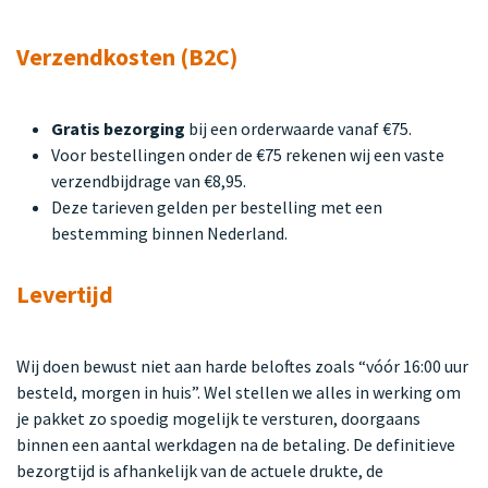
Verzendkosten (B2C)
Gratis bezorging
bij een orderwaarde vanaf €75.
Voor bestellingen onder de €75 rekenen wij een vaste
verzendbijdrage van €8,95.
Deze tarieven gelden per bestelling met een
bestemming binnen Nederland.
Levertijd
Wij doen bewust niet aan harde beloftes zoals “vóór 16:00 uur
besteld, morgen in huis”. Wel stellen we alles in werking om
je pakket zo spoedig mogelijk te versturen, doorgaans
binnen een aantal werkdagen na de betaling. De definitieve
bezorgtijd is afhankelijk van de actuele drukte, de