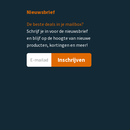
Nieuwsbrief
De beste deals in je mailbox?
Schrijf je in voor de nieuwsbrief
en blijf op de hoogte van nieuwe
producten, kortingen en meer!
Inschrijven