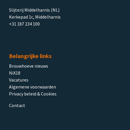
Slijterij Middelharnis (NL)
Kerkepad 1c, Middelharnis
+31 187 234 100
Belangrijke links
Brouwhoeve nieuws
NiX18
Vacatures
Algemene voorwaarden
Privacy beleid & Cookies
Contact