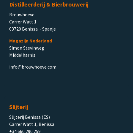
Distilleerderij & Bierbrouwerij
Brouwhoeve
Carrer Watt 1
03720 Benissa - Spanje
Magazijn Nederland
Simon Stevinweg
Middelharnis
info@brouwhoeve.com
Slijterij
Slijterij Benissa (ES)
Carrer Watt 1, Benissa
+34 660 290 259