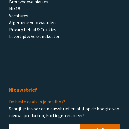
Brouwhoeve nieuws
NiX18
Vacatures
Algemene voorwaarden
Privacy beleid & Cookies
Levertijd & Verzendkosten
Nieuwsbrief
De beste deals in je mailbox?
Schrijf je in voor de nieuwsbrief en blijf op de hoogte van
nieuwe producten, kortingen en meer!