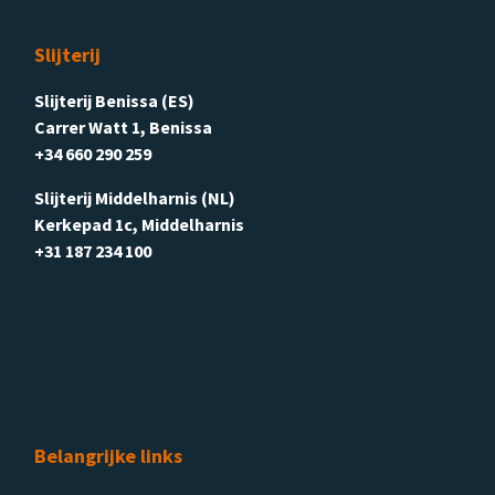
Slijterij
Slijterij Benissa (ES)
Carrer Watt 1, Benissa
+34 660 290 259
Slijterij Middelharnis (NL)
Kerkepad 1c, Middelharnis
+31 187 234 100
Belangrijke links