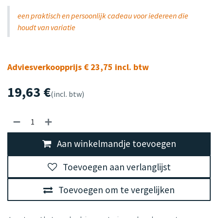
een praktisch en persoonlijk cadeau voor iedereen die
houdt van variatie
Adviesverkoopprijs € 23,75 incl. btw
19,63
€
(incl. btw)
Aan winkelmandje toevoegen
Toevoegen aan verlanglijst
Toevoegen om te vergelijken