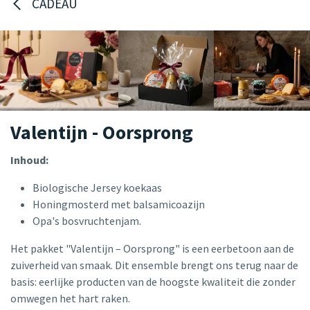
CADEAU
Valentijn - Oorsprong
Inhoud:
Biologische Jersey koekaas
Honingmosterd met balsamicoazijn
Opa's bosvruchtenjam.
Het pakket "Valentijn – Oorsprong" is een eerbetoon aan de
zuiverheid van smaak. Dit ensemble brengt ons terug naar de
basis: eerlijke producten van de hoogste kwaliteit die zonder
omwegen het hart raken.