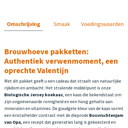
Omschrijving
Smaak
Voedingswaarden
Brouwhoeve pakketten:
Authentiek verwenmoment, een
oprechte Valentijn
Met dit pakket geeft u een cadeau dat straalt van natuurlijke
rijkdom en ambacht. Het stralende middelpunt is onze
Biologische Jersey koekaas
, een kaas die bekendstaat om
zijn ongeëvenaarde romigheid en een hoog gehalte aan
mineralen en vitamines. De goudgele kleur van de kaas vormt
een kristalhelder contrast met de dieprode
Bosvruchtenjam
van Opa
, een recept dat generaties lang is gekoesterd en