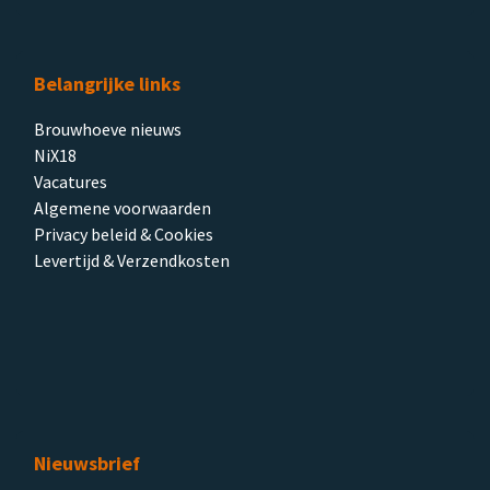
Belangrijke links
Brouwhoeve nieuws
NiX18
Vacatures
Algemene voorwaarden
Privacy beleid & Cookies
Levertijd & Verzendkosten
Nieuwsbrief