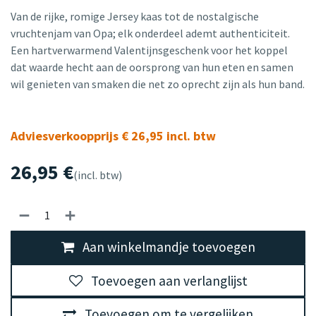
Van de rijke, romige Jersey kaas tot de nostalgische
vruchtenjam van Opa; elk onderdeel ademt authenticiteit.
Een hartverwarmend Valentijnsgeschenk voor het koppel
dat waarde hecht aan de oorsprong van hun eten en samen
wil genieten van smaken die net zo oprecht zijn als hun band.
Adviesverkoopprijs € 26,95 incl. btw
26,95
€
(incl. btw)
Aan winkelmandje toevoegen
Toevoegen aan verlanglijst
Toevoegen om te vergelijken