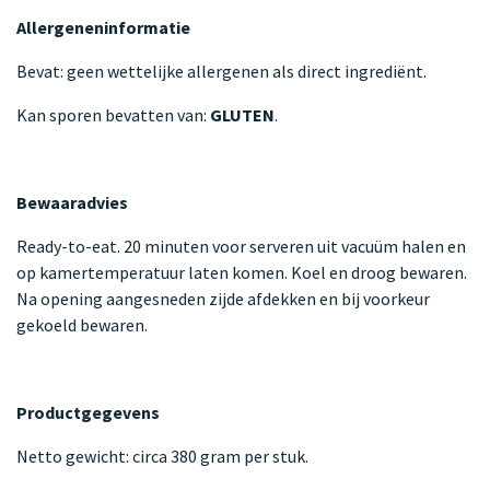
Allergeneninformatie
Bevat: geen wettelijke allergenen als direct ingrediënt.
Kan sporen bevatten van:
GLUTEN
.
Bewaaradvies
Ready-to-eat. 20 minuten voor serveren uit vacuüm halen en
op kamertemperatuur laten komen. Koel en droog bewaren.
Na opening aangesneden zijde afdekken en bij voorkeur
gekoeld bewaren.
Productgegevens
Netto gewicht: circa 380 gram per stuk.