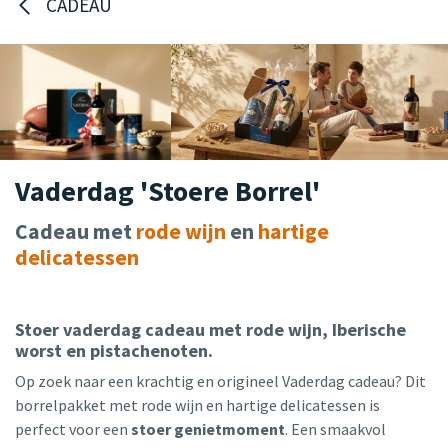
CADEAU
Vaderdag 'Stoere Borrel'
Cadeau met
rode wijn
en
hartige
delicatessen
Stoer vaderdag cadeau met rode wijn, Iberische
worst en pistachenoten.
Op zoek naar een krachtig en origineel Vaderdag cadeau? Dit
borrelpakket met rode wijn en hartige delicatessen is
perfect voor een
stoer genietmoment
. Een smaakvol