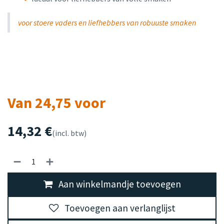
voor stoere vaders en liefhebbers van robuuste smaken
Van 24,75 voor
14,32
€
(incl. btw)
Aan winkelmandje toevoegen
Toevoegen aan verlanglijst