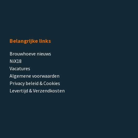
Belangrijke links
Brouwhoeve nieuws
NiX18
Vacatures
Algemene voorwaarden
Privacy beleid & Cookies
Levertijd & Verzendkosten