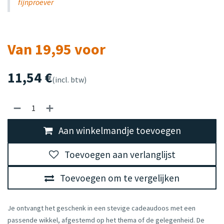
fijnproever
Van 19,95 voor
11,54
€
(incl. btw)
Aan winkelmandje toevoegen
Toevoegen aan verlanglijst
Toevoegen om te vergelijken
Je ontvangt het geschenk in een stevige cadeaudoos met een
passende wikkel, afgestemd op het thema of de gelegenheid. De