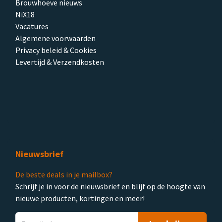
Brouwhoeve nieuws
NiX18
Vacatures
Algemene voorwaarden
Privacy beleid & Cookies
Levertijd & Verzendkosten
Nieuwsbrief
De beste deals in je mailbox?
Schrijf je in voor de nieuwsbrief en blijf op de hoogte van
nieuwe producten, kortingen en meer!