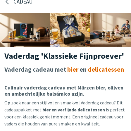
CADEAU
Vaderdag 'Klassieke Fijnproever'
Vaderdag cadeau met
bier
en
delicatessen
Culinair vaderdag cadeau met Märzen bier, olijven
en ambachtelijke balsámico azijn.
Op zoek naar een stijlvol en smaakvol Vaderdag cadeau? Dit
cadeaupakket met
bier en verfijnde delicatessen
is perfect
voor een klassiek genietmoment. Een origineel cadeau voor
vaders die houden van pure smaken en kwaliteit.