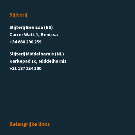
Slijterij
Slijterij Benissa (ES)
Carrer Watt 1, Benissa
+34 660 290 259
Slijterij Middelharnis (NL)
Kerkepad 1c, Middelharnis
+31 187 234 100
Belangrijke links