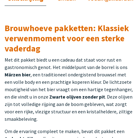
Brouwhoeve pakketten: Klassiek
verwenmoment voor een sterke
vaderdag
Met dit pakket biedt u een cadeau dat staat voor rust en
gastronomisch genot. Het middelpunt van de borrel is ons
Märzen bier
, een traditioneel ondergistend brouwsel met
een volle body en een prachtige koperen kleur. De lichtzoete
moutigheid van het bier vraagt om een hartige tegenhanger,
en die vindt u in onze
Zwarte olijven zonder pit
. Deze olijven
zijn tot volledige rijping aan de boom gebleven, wat zorgt
voor een rijke, vlezige structuur en een kristalheldere, ziltige
smaakbeleving.
Om de ervaring compleet te maken, bevat dit pakket een