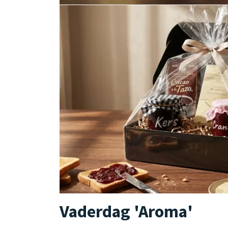
Vaderdag 'Aroma'