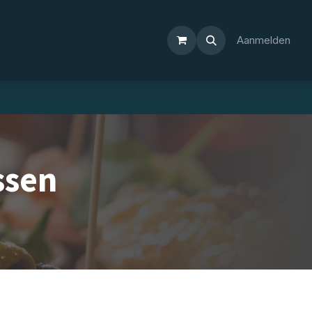
Aanmelden
ssen