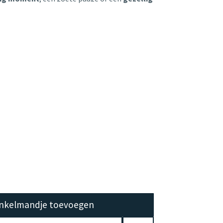
nkelmandje toevoegen