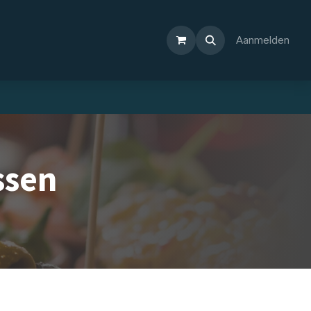
Aanmelden
ssen