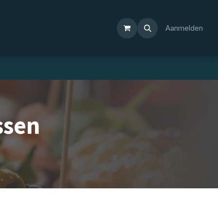
Aanmelden
ssen