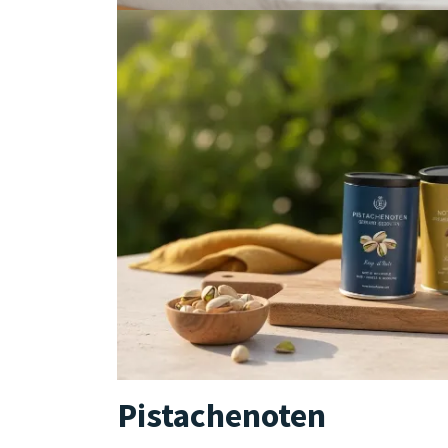
Pistachenoten