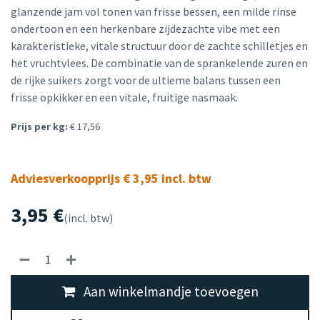
glanzende jam vol tonen van frisse bessen, een milde rinse
ondertoon en een herkenbare zijdezachte vibe met een
karakteristieke, vitale structuur door de zachte schilletjes en
het vruchtvlees. De combinatie van de sprankelende zuren en
de rijke suikers zorgt voor de ultieme balans tussen een
frisse opkikker en een vitale, fruitige nasmaak.
Prijs per kg:
€ 17,56
Adviesverkoopprijs € 3,95 incl. btw
3,95
€
(incl. btw)
Aan winkelmandje toevoegen