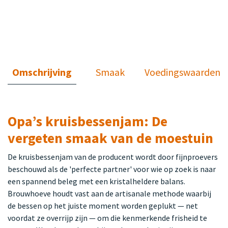
Omschrijving
Smaak
Voedingswaarden
Opa’s kruisbessenjam: De
vergeten smaak van de moestuin
De kruisbessenjam van de producent wordt door fijnproevers
beschouwd als de 'perfecte partner' voor wie op zoek is naar
een spannend beleg met een kristalheldere balans.
Brouwhoeve houdt vast aan de artisanale methode waarbij
de bessen op het juiste moment worden geplukt — net
voordat ze overrijp zijn — om die kenmerkende frisheid te