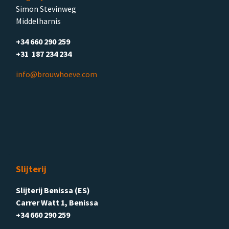
Simon Stevinweg
Middelharnis
+34 660 290 259
+31 187 234 234
info@brouwhoeve.com
Slijterij
Slijterij Benissa (ES)
Carrer Watt 1, Benissa
+34 660 290 259