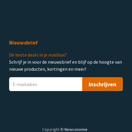
Nieuwsbrief
De beste deals in je mailbox?
Schrijf je in voor de nieuwsbrief en blijf op de hoogte van
nieuwe producten, kortingen en meer!
Inschrijven
Copyright ©
Newconomie