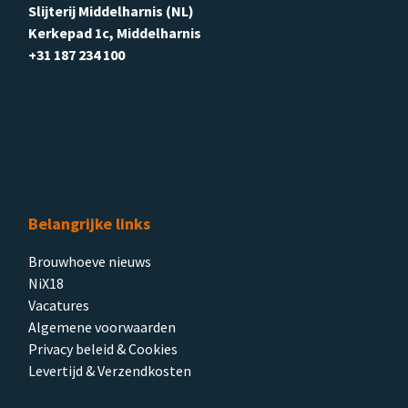
Slijterij Middelharnis (NL)
Kerkepad 1c, Middelharnis
+31 187 234 100
Belangrijke links
Brouwhoeve nieuws
NiX18
Vacatures
Algemene voorwaarden
Privacy beleid & Cookies
Levertijd & Verzendkosten