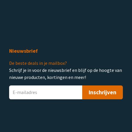
Nieuwsbrief
De beste deals in je mailbox?
Schrijf je in voor de nieuwsbrief en blijf op de hoogte van
nieuwe producten, kortingen en meer!
Inschrijven