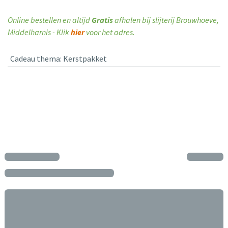
Online bestellen en altijd
Gratis
afhalen bij slijterij Brouwhoeve,
Middelharnis - Klik
hier
voor het adres.
Cadeau thema
:
Kerstpakket