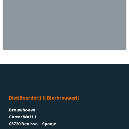
Distilleerderij & Bierbrouwerij
Brouwhoeve
Carrer Watt 1
03720 Benissa - Spanje