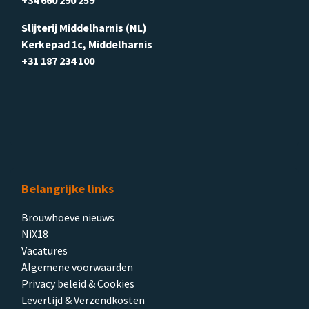
Slijterij Middelharnis (NL)
Kerkepad 1c, Middelharnis
+31 187 234 100
Belangrijke links
Brouwhoeve nieuws
NiX18
Vacatures
Algemene voorwaarden
Privacy beleid & Cookies
Levertijd & Verzendkosten