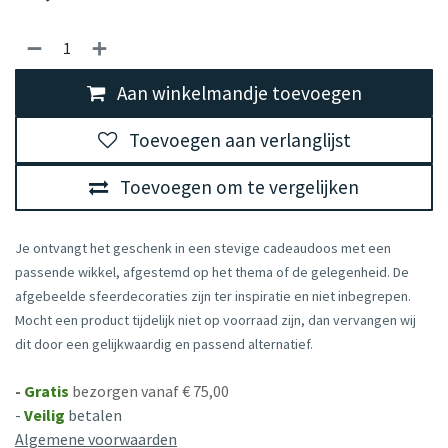
Aan winkelmandje toevoegen
Toevoegen aan verlanglijst
Toevoegen om te vergelijken
Je ontvangt het geschenk in een stevige cadeaudoos met een
passende wikkel, afgestemd op het thema of de gelegenheid. De
afgebeelde sfeerdecoraties zijn ter inspiratie en niet inbegrepen.
Mocht een product tijdelijk niet op voorraad zijn, dan vervangen wij
dit door een gelijkwaardig en passend alternatief.
-
Gratis
bezorgen vanaf € 75,00
-
Veilig
betalen
Algemene voorwaarden