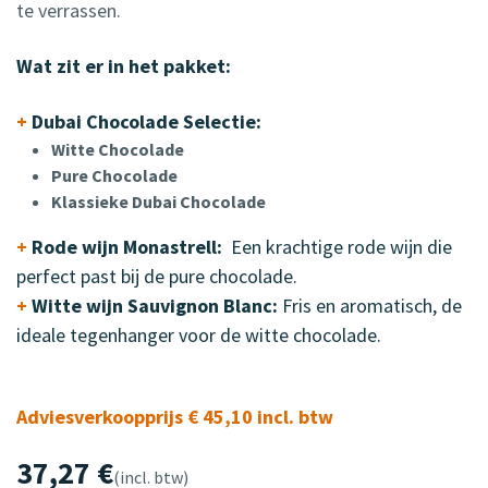
te verrassen.
Wat zit er in het pakket:
+
Dubai Chocolade Selectie:
Witte Chocolade
Pure Chocolade
Klassieke Dubai Chocolade
+
Rode wijn Monastrell:
Een krachtige rode wijn die
perfect past bij de pure chocolade.
+
Witte wijn Sauvignon Blanc:
Fris en aromatisch, de
ideale tegenhanger voor de witte chocolade.
Adviesverkoopprijs € 45,10 incl. btw
37,27
€
(incl. btw)