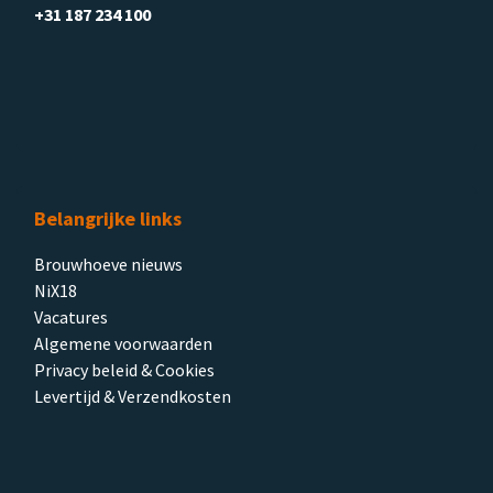
+31 187 234 100
Belangrijke links
Brouwhoeve nieuws
NiX18
Vacatures
Algemene voorwaarden
Privacy beleid & Cookies
Levertijd & Verzendkosten