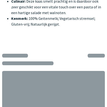
Culinair:
Deze kaas smelt prachtig en is daardoor ook
zeer geschikt voor een vitale touch over een pasta of in
een hartige salade met walnoten.
Kenmerk:
100% Geitenmelk; Vegetarisch stremsel;
Gluten-vrij; Natuurlijk gerijpt.