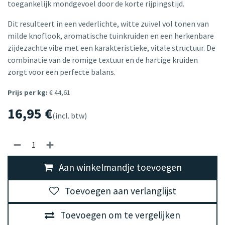
toegankelijk mondgevoel door de korte rijpingstijd.
Dit resulteert in een vederlichte, witte zuivel vol tonen van
milde knoflook, aromatische tuinkruiden en een herkenbare
zijdezachte vibe met een karakteristieke, vitale structuur. De
combinatie van de romige textuur en de hartige kruiden
zorgt voor een perfecte balans.
Prijs per kg:
€ 44,61
16,95
€
(incl. btw)
Aan winkelmandje toevoegen
Toevoegen aan verlanglijst
Toevoegen om te vergelijken