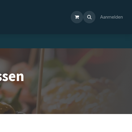
Aanmelden
ssen