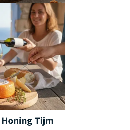
 Honing Tijm