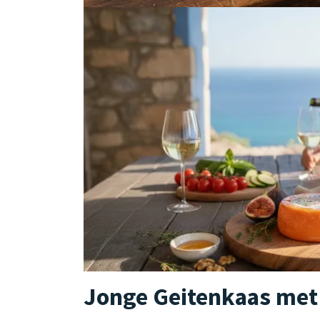
Jonge Geitenkaas met