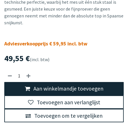
technische perfectie, waarbij het mes uit één stuk staal is
gesmeed. Een juiste keuze voor de fijnproever die geen
genoegen neemt met minder dan de absolute top in Spaanse
snijkunst.
Adviesverkoopprijs € 59,95 incl. btw
49,55
€
(incl. btw)
Aan winkelmandje toevoegen
Toevoegen aan verlanglijst
Toevoegen om te vergelijken