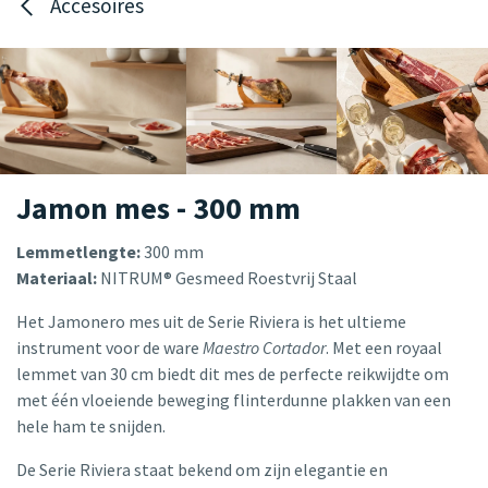
Accesoires
Jamon mes - 300 mm
Lemmetlengte:
300 mm
Materiaal:
NITRUM® Gesmeed Roestvrij Staal
Het Jamonero mes uit de Serie Riviera is het ultieme
instrument voor de ware
Maestro Cortador
. Met een royaal
lemmet van 30 cm biedt dit mes de perfecte reikwijdte om
met één vloeiende beweging flinterdunne plakken van een
hele ham te snijden.
De Serie Riviera staat bekend om zijn elegantie en