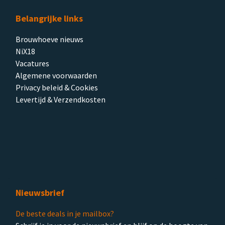
Belangrijke links
Brouwhoeve nieuws
NiX18
Vacatures
Algemene voorwaarden
Privacy beleid & Cookies
Levertijd & Verzendkosten
Nieuwsbrief
De beste deals in je mailbox?