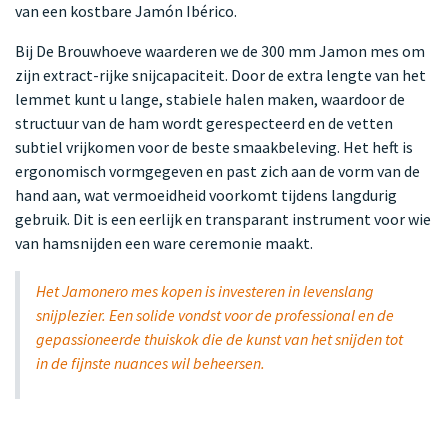
van een kostbare Jamón Ibérico.
Bij De Brouwhoeve waarderen we de 300 mm Jamon mes om
zijn extract-rijke snijcapaciteit. Door de extra lengte van het
lemmet kunt u lange, stabiele halen maken, waardoor de
structuur van de ham wordt gerespecteerd en de vetten
subtiel vrijkomen voor de beste smaakbeleving. Het heft is
ergonomisch vormgegeven en past zich aan de vorm van de
hand aan, wat vermoeidheid voorkomt tijdens langdurig
gebruik. Dit is een eerlijk en transparant instrument voor wie
van hamsnijden een ware ceremonie maakt.
Het Jamonero mes kopen is investeren in levenslang
snijplezier. Een solide vondst voor de professional en de
gepassioneerde thuiskok die de kunst van het snijden tot
in de fijnste nuances wil beheersen.