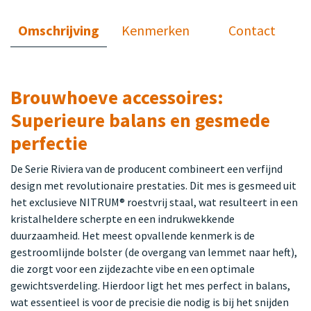
Omschrijving
Kenmerken
Contact
Brouwhoeve accessoires:
Superieure balans en gesmede
perfectie
De Serie Riviera van de producent combineert een verfijnd
design met revolutionaire prestaties. Dit mes is gesmeed uit
het exclusieve NITRUM® roestvrij staal, wat resulteert in een
kristalheldere scherpte en een indrukwekkende
duurzaamheid. Het meest opvallende kenmerk is de
gestroomlijnde bolster (de overgang van lemmet naar heft),
die zorgt voor een zijdezachte vibe en een optimale
gewichtsverdeling. Hierdoor ligt het mes perfect in balans,
wat essentieel is voor de precisie die nodig is bij het snijden