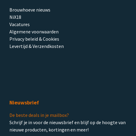
Brouwhoeve nieuws
NiX18
Vacatures
Algemene voorwaarden
Privacy beleid & Cookies
Levertijd & Verzendkosten
Nieuwsbrief
De beste deals in je mailbox?
Schrijf je in voor de nieuwsbrief en blijf op de hoogte van
nieuwe producten, kortingen en meer!