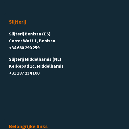
Slijterij
Slijterij Benissa (ES)
Carrer Watt 1, Benissa
+34 660 290 259
Slijterij Middelharnis (NL)
Kerkepad 1c, Middelharnis
+31 187 234 100
Belangrijke links