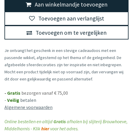
Aan winkelmandje toevoegen
Toevoegen aan verlanglijst
Toevoegen om te vergelijken
Je ontvangt het geschenk in een stevige cadeaudoos met een
passende wikkel, afgestemd op het thema of de gelegenheid. De
afgebeelde sfeerdecoraties zijn ter inspiratie en niet inbegrepen.
Mocht een product tijdelijk niet op voorraad zijn, dan vervangen wij
dit door een gelijkwaardig en passend alternatief.
-
Gratis
bezorgen vanaf € 75,00
-
Veilig
betalen
Algemene voorwaarden
Online bestellen en altijd
Gratis
afhalen bij slijterij Brouwhoeve,
Middelharnis - Klik
hier
voor het adres.