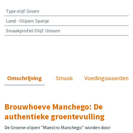
Type olijf
:
Groen
Land - Olijven
:
Spanje
Smaakprofiel Olijf
:
Umami
Omschrijving
Smaak
Voedingswaarden
Brouwhoeve Manchego: De
authentieke groentevulling
De Groene olijven "Maestro Manchego" worden door