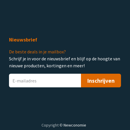
Nieuwsbrief
De beste deals in je mailbox?
Schrijf je in voor de nieuwsbrief en blijf op de hoogte van
nieuwe producten, kortingen en meer!
Inschrijven
Copyright ©
Newconomie