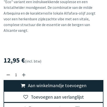
"Eco" variant een indrukwekkende souplesse en een
kristalhelder mondgevoel. De combinatie van de milde
Arbequina en de karaktervolle lokale Alfafara-olijf zorgt
voor een herkenbare zijdezachte vibe met een vitale,
complexe structuur die de essentie van de bergen van
Alicante vangt.
12,95
€
(incl. btw)
Aan winkelmandje toevoegen
Toevoegen aan verlanglijst