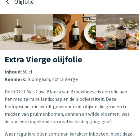
Olijfolie
Extra Vierge olijfolie
Inhoud:
50 cl
Kenmerk:
Biologisch, Extra Vierge
De ECO El Mas Casa Blanca van Brouwhoeve is een ode aan
het mediterrane landschap en de biodiversiteit. Deze
biologische olie wordt gewonnen uit olijven die groeien te
midden van pruimenbomen, dennen en wilde bloemen, wat
de olie een ongekende aromatische diepgang geeft.
Waar reguliere oliën soms aan karakter inboeten, biedt deze