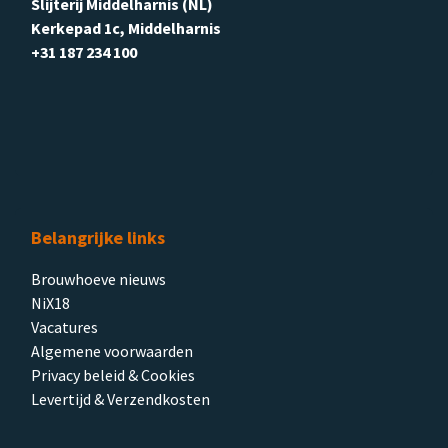
Slijterij Middelharnis (NL)
Kerkepad 1c, Middelharnis
+31 187 234 100
Belangrijke links
Brouwhoeve nieuws
NiX18
Vacatures
Algemene voorwaarden
Privacy beleid & Cookies
Levertijd & Verzendkosten