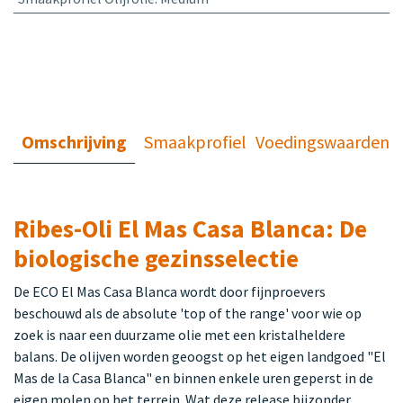
Omschrijving
Smaakprofiel
Voedingswaarden
Ribes-Oli El Mas Casa Blanca: De
biologische gezinsselectie
De ECO El Mas Casa Blanca wordt door fijnproevers
beschouwd als de absolute 'top of the range' voor wie op
zoek is naar een duurzame olie met een kristalheldere
balans. De olijven worden geoogst op het eigen landgoed "El
Mas de la Casa Blanca" en binnen enkele uren geperst in de
eigen molen op het terrein. Wat deze release bijzonder