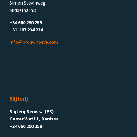
Simon Stevinweg
Middelharnis
+34 660 290 259
+31 187 234 234
info@brouwhoeve.com
Slijterij
Slijterij Benissa (ES)
Carrer Watt 1, Benissa
+34 660 290 259