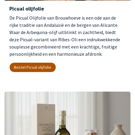
Picual olijfolie
De Picual Olijfolie van Brouwhoeve is een ode aan de
rijke traditie van Andalusië en de bergen van Alicante.
Waar de Arbequina-olijf uitblinkt in zachtheid, biedt
deze Picual-variant van Ribes-Oli een indrukwekkende
souplesse gecombineerd met een krachtige, fruitige
persoonlijkheid en een harmonieuze afdronk.
Bestel Picual olijfolie