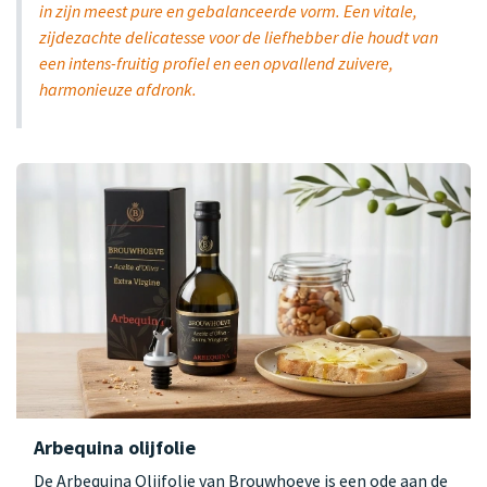
in zijn meest pure en gebalanceerde vorm. Een vitale,
zijdezachte delicatesse voor de liefhebber die houdt van
een intens-fruitig profiel en een opvallend zuivere,
harmonieuze afdronk.
Arbequina olijfolie
De Arbequina Olijfolie van Brouwhoeve is een ode aan de