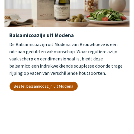
Balsamicoazijn uit Modena
De Balsamicoazijn uit Modena van Brouwhoeve is een
ode aan geduld en vakmanschap. Waar reguliere azijn
vaak scherp en eendimensionaal is, biedt deze
balsamico een indrukwekkende souplesse door de trage
rijping op vaten van verschillende houtsoorten.
Bestel balsamicoazijn uit Modena