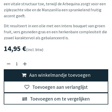
een vitale structuur toe, terwijl de Arbequina zorgt voor een
zijdezachte vibe en de Manzanilla een sprankelend fruitig
accent geeft.
Dit resulteert in een olie met een intens bouquet van groen
fruit, vers gesneden gras en een herkenbare complexiteit die
zowel karaktervol als gebalanceerd is.
14,95
€
(incl. btw)
Aan winkelmandje toevoegen
Toevoegen aan verlanglijst
Toevoegen om te vergelijken