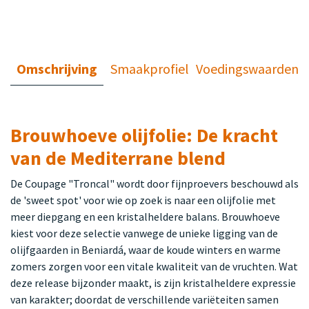
Omschrijving
Smaakprofiel
Voedingswaarden
Brouwhoeve olijfolie: De kracht
van de Mediterrane blend
De Coupage "Troncal" wordt door fijnproevers beschouwd als
de 'sweet spot' voor wie op zoek is naar een olijfolie met
meer diepgang en een kristalheldere balans. Brouwhoeve
kiest voor deze selectie vanwege de unieke ligging van de
olijfgaarden in Beniardá, waar de koude winters en warme
zomers zorgen voor een vitale kwaliteit van de vruchten. Wat
deze release bijzonder maakt, is zijn kristalheldere expressie
van karakter; doordat de verschillende variëteiten samen