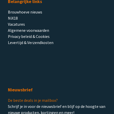
Belangrijke links
Brouwhoeve nieuws
NiX18
Vacatures
Algemene voorwaarden
Privacy beleid & Cookies
Levertijd & Verzendkosten
Nieuwsbrief
De beste deals in je mailbox?
Schrijf je in voor de nieuwsbrief en blijf op de hoogte van
nieuwe producten, kortingen en meer!