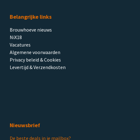
Belangrijke links
Brouwhoeve nieuws
NiX18
Vacatures
Algemene voorwaarden
Privacy beleid & Cookies
Levertijd & Verzendkosten
Nieuwsbrief
De beste deals in je mailbox?