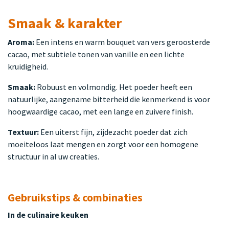
Smaak & karakter
Aroma:
Een intens en warm bouquet van vers geroosterde
cacao, met subtiele tonen van vanille en een lichte
kruidigheid.
Smaak:
Robuust en volmondig. Het poeder heeft een
natuurlijke, aangename bitterheid die kenmerkend is voor
hoogwaardige cacao, met een lange en zuivere finish.
Textuur:
Een uiterst fijn, zijdezacht poeder dat zich
moeiteloos laat mengen en zorgt voor een homogene
structuur in al uw creaties.
Gebruikstips & combinaties
In de culinaire keuken