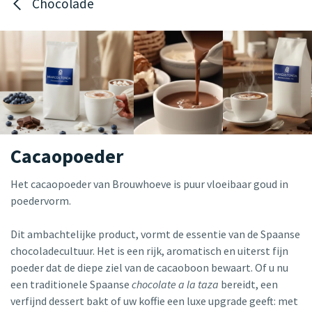
Chocolade
Cacaopoeder
Het cacaopoeder van Brouwhoeve is puur vloeibaar goud in
poedervorm.
Dit ambachtelijke product, vormt de essentie van de Spaanse
chocoladecultuur. Het is een rijk, aromatisch en uiterst fijn
poeder dat de diepe ziel van de cacaoboon bewaart. Of u nu
een traditionele Spaanse
chocolate a la taza
bereidt, een
verfijnd dessert bakt of uw koffie een luxe upgrade geeft: met