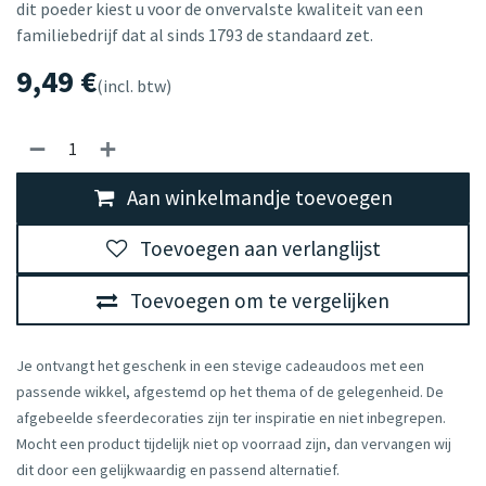
dit poeder kiest u voor de onvervalste kwaliteit van een
familiebedrijf dat al sinds 1793 de standaard zet.
9,49
€
(incl. btw)
Aan winkelmandje toevoegen
Toevoegen aan verlanglijst
Toevoegen om te vergelijken
Je ontvangt het geschenk in een stevige cadeaudoos met een
passende wikkel, afgestemd op het thema of de gelegenheid. De
afgebeelde sfeerdecoraties zijn ter inspiratie en niet inbegrepen.
Mocht een product tijdelijk niet op voorraad zijn, dan vervangen wij
dit door een gelijkwaardig en passend alternatief.