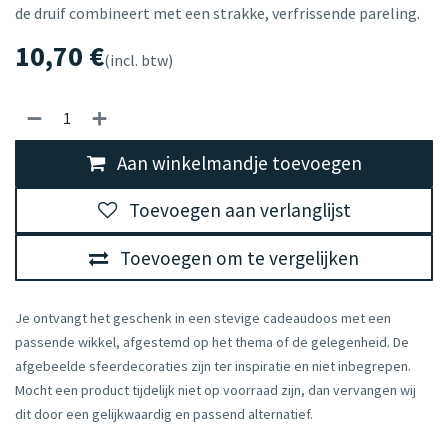
de druif combineert met een strakke, verfrissende pareling.
10,70
€
(incl. btw)
Aan winkelmandje toevoegen
Toevoegen aan verlanglijst
Toevoegen om te vergelijken
Je ontvangt het geschenk in een stevige cadeaudoos met een
passende wikkel, afgestemd op het thema of de gelegenheid. De
afgebeelde sfeerdecoraties zijn ter inspiratie en niet inbegrepen.
Mocht een product tijdelijk niet op voorraad zijn, dan vervangen wij
dit door een gelijkwaardig en passend alternatief.