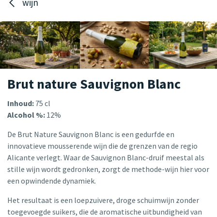
wijn
Brut nature Sauvignon Blanc
Inhoud:
75 cl
Alcohol %:
12%
De Brut Nature Sauvignon Blanc is een gedurfde en
innovatieve mousserende wijn die de grenzen van de regio
Alicante verlegt. Waar de Sauvignon Blanc-druif meestal als
stille wijn wordt gedronken, zorgt de methode-wijn hier voor
een opwindende dynamiek.
Het resultaat is een loepzuivere, droge schuimwijn zonder
toegevoegde suikers, die de aromatische uitbundigheid van