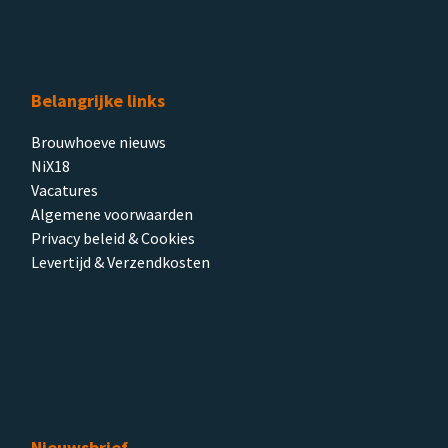
Belangrijke links
Brouwhoeve nieuws
NiX18
Vacatures
Algemene voorwaarden
Privacy beleid & Cookies
Levertijd & Verzendkosten
Nieuwsbrief