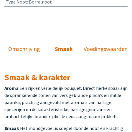
Type Noot
:
Borrelnoot
Omschrijving
Smaak
Voedingswaarden
Smaak & karakter
Aroma
Een rijk en verleidelijk bouquet. Direct herkenbaar zijn
de sprankelende tonen van vers gebrande pinda’s en milde
paprika, prachtig aangevuld met aroma's van hartige
specerijen en de karakteristieke, hartige geur van een
ambachtelijke branderij die de neus aangenaam prikkelt.
Smaak
Het mondgevoel is soepel door de noot en krachtig