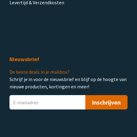
Levertijd & Verzendkosten
Nieuwsbrief
De beste deals in je mailbox?
Schrijf je in voor de nieuwsbrief en blijf op de hoogte van
nieuwe producten, kortingen en meer!
Inschrijven