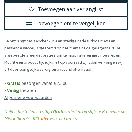
Toevoegen aan verlanglijst
Toevoegen om te vergelijken
Je ontvangt het geschenk in een stevige cadeaudoos met een
passende wikkel, afgestemd op het thema of de gelegenheid. De
afgebeelde sfeerdecoraties zijn ter inspiratie en niet inbegrepen.
Mocht een product tijdelijk niet op voorraad zijn, dan vervangen wij
dit door een gelijkwaardig en passend alternatief.
-
Gratis
bezorgen vanaf € 75,00
-
Veilig
betalen
Algemene voorwaarden
Online bestellen en altijd
Gratis
afhalen bij slijterij Brouwhoeve,
Middelharnis - Klik
hier
voor het adres.