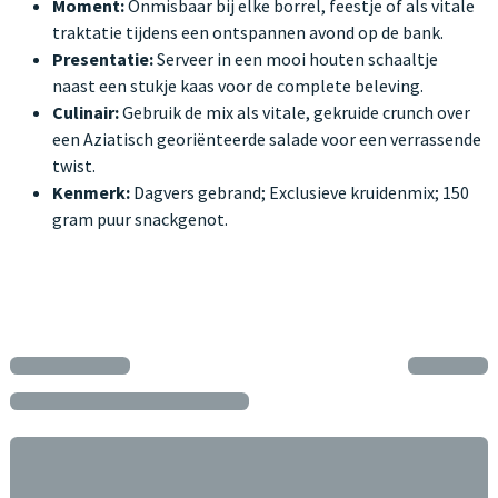
Moment:
Onmisbaar bij elke borrel, feestje of als vitale
traktatie tijdens een ontspannen avond op de bank.
Presentatie:
Serveer in een mooi houten schaaltje
naast een stukje kaas voor de complete beleving.
Culinair:
Gebruik de mix als vitale, gekruide crunch over
een Aziatisch georiënteerde salade voor een verrassende
twist.
Kenmerk:
Dagvers gebrand; Exclusieve kruidenmix; 150
gram puur snackgenot.