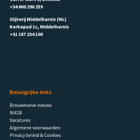
+34 660 290 259
Slijterij Middelharnis (NL)
Kerkepad 1c, Middelharnis
+31 187 234 100
Belangrijke links
Brouwhoeve nieuws
NiX18
Vacatures
Algemene voorwaarden
Privacy beleid & Cookies