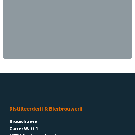
Distilleerderij & Bierbrouwerij
Brouwhoeve
Carrer Watt 1