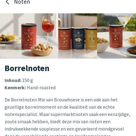
Noten
Borrelnoten
Inhoud:
150 g
Kenmerk:
Hand-roasted
De Borrelnoten Mix van Brouwhoeve is een ode aan het
gezellige borrelmoment en de kwaliteit van de echte
notenspecialist. Waar supermarktnoten vaak een eenzijdige,
zoute smaak hebben, biedt deze mix van noten een
indrukwekkende souplesse en een gevarieerd mondgevoel