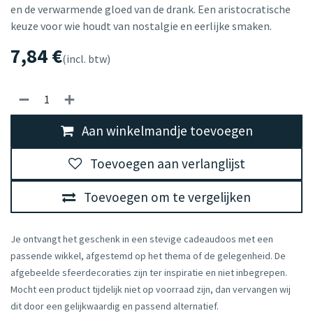
en de verwarmende gloed van de drank. Een aristocratische
keuze voor wie houdt van nostalgie en eerlijke smaken.
7,84
€
(incl. btw)
Aan winkelmandje toevoegen
Toevoegen aan verlanglijst
Toevoegen om te vergelijken
Je ontvangt het geschenk in een stevige cadeaudoos met een
passende wikkel, afgestemd op het thema of de gelegenheid. De
afgebeelde sfeerdecoraties zijn ter inspiratie en niet inbegrepen.
Mocht een product tijdelijk niet op voorraad zijn, dan vervangen wij
dit door een gelijkwaardig en passend alternatief.