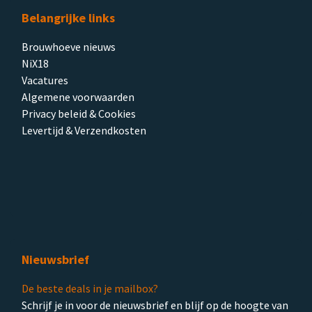
Belangrijke links
Brouwhoeve nieuws
NiX18
Vacatures
Algemene voorwaarden
Privacy beleid & Cookies
Levertijd & Verzendkosten
Nieuwsbrief
De beste deals in je mailbox?
Schrijf je in voor de nieuwsbrief en blijf op de hoogte van