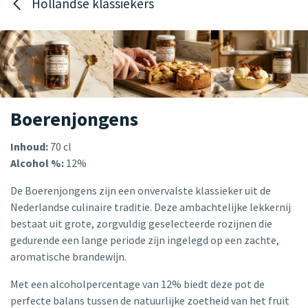
Hollandse klassiekers
Boerenjongens
Inhoud:
70 cl
Alcohol %:
12%
De Boerenjongens zijn een onvervalste klassieker uit de
Nederlandse culinaire traditie. Deze ambachtelijke lekkernij
bestaat uit grote, zorgvuldig geselecteerde rozijnen die
gedurende een lange periode zijn ingelegd op een zachte,
aromatische brandewijn.
Met een alcoholpercentage van 12% biedt deze pot de
perfecte balans tussen de natuurlijke zoetheid van het fruit