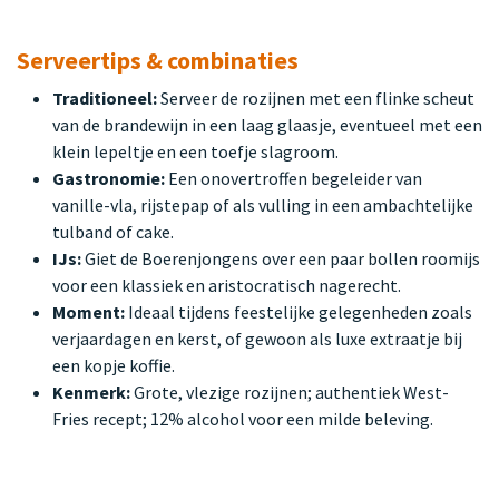
Serveertips & combinaties
Traditioneel:
Serveer de rozijnen met een flinke scheut
van de brandewijn in een laag glaasje, eventueel met een
klein lepeltje en een toefje slagroom.
Gastronomie:
Een onovertroffen begeleider van
vanille-vla, rijstepap of als vulling in een ambachtelijke
tulband of cake.
IJs:
Giet de Boerenjongens over een paar bollen roomijs
voor een klassiek en aristocratisch nagerecht.
Moment:
Ideaal tijdens feestelijke gelegenheden zoals
verjaardagen en kerst, of gewoon als luxe extraatje bij
een kopje koffie.
Kenmerk:
Grote, vlezige rozijnen; authentiek West-
Fries recept; 12% alcohol voor een milde beleving.