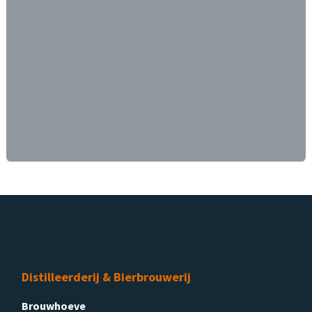
Distilleerderij & Bierbrouwerij
Brouwhoeve