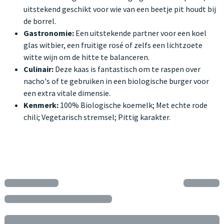
uitstekend geschikt voor wie van een beetje pit houdt bij
de borrel.
Gastronomie:
Een uitstekende partner voor een koel
glas witbier, een fruitige rosé of zelfs een lichtzoete
witte wijn om de hitte te balanceren.
Culinair:
Deze kaas is fantastisch om te raspen over
nacho's of te gebruiken in een biologische burger voor
een extra vitale dimensie.
Kenmerk:
100% Biologische koemelk; Met echte rode
chili; Vegetarisch stremsel; Pittig karakter.