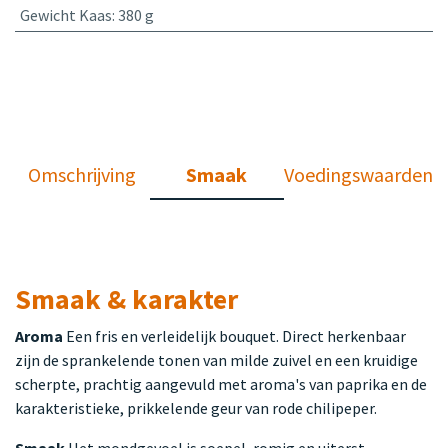
Gewicht Kaas
:
380 g
Omschrijving
Smaak
Voedingswaarden
Smaak & karakter
Aroma
Een fris en verleidelijk bouquet. Direct herkenbaar
zijn de sprankelende tonen van milde zuivel en een kruidige
scherpte, prachtig aangevuld met aroma's van paprika en de
karakteristieke, prikkelende geur van rode chilipeper.