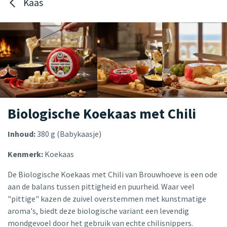
Kaas
Biologische Koekaas met Chili
Inhoud:
380 g (Babykaasje)
Kenmerk:
Koekaas
De Biologische Koekaas met Chili van Brouwhoeve is een ode
aan de balans tussen pittigheid en puurheid. Waar veel
"pittige" kazen de zuivel overstemmen met kunstmatige
aroma's, biedt deze biologische variant een levendig
mondgevoel door het gebruik van echte chilisnippers.