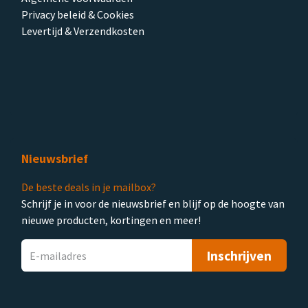
Privacy beleid & Cookies
Levertijd & Verzendkosten
Nieuwsbrief
De beste deals in je mailbox?
Schrijf je in voor de nieuwsbrief en blijf op de hoogte van
nieuwe producten, kortingen en meer!
Inschrijven