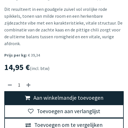
Dit resulteert in een goudgele zuivel vol vrolijke rode
spikkels, tonen van milde room en een herkenbare
zijdezachte vibe met een karakteristieke, vitale structuur. De
combinatie van de zachte kaas en de pittige chili zorgt voor
de ultieme balans tussen romigheid en een vitale, vurige
afdronk.
Prijs per kg:
€ 39,34
14,95
€
(incl. btw)
Aan winkelmandje toevoegen
Toevoegen aan verlanglijst
Toevoegen om te vergelijken