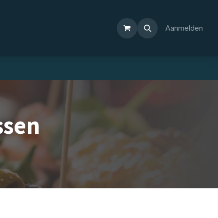
Aanmelden
ssen