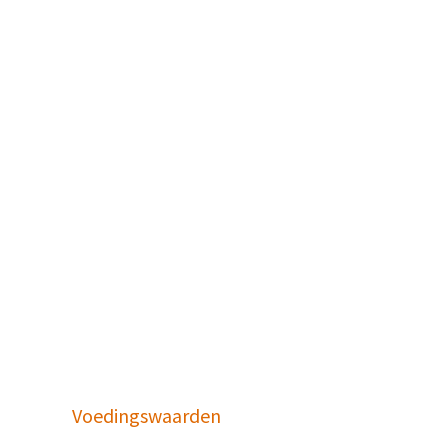
Voedingswaarden