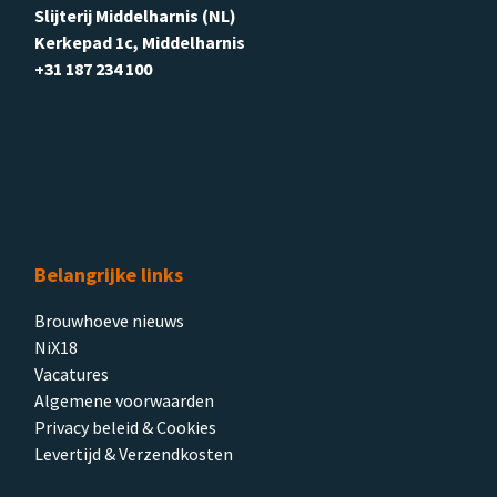
Slijterij Middelharnis (NL)
Kerkepad 1c, Middelharnis
+31 187 234 100
Belangrijke links
Brouwhoeve nieuws
NiX18
Vacatures
Algemene voorwaarden
Privacy beleid & Cookies
Levertijd & Verzendkosten