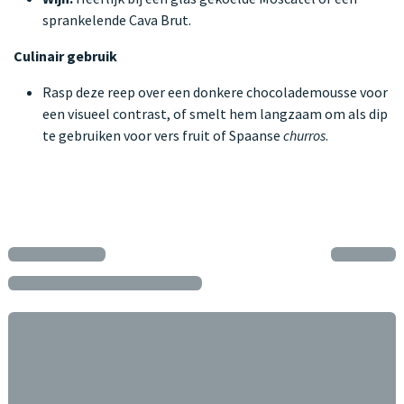
sprankelende Cava Brut.
Culinair gebruik
Rasp deze reep over een donkere chocolademousse voor
een visueel contrast, of smelt hem langzaam om als dip
te gebruiken voor vers fruit of Spaanse
churros
.