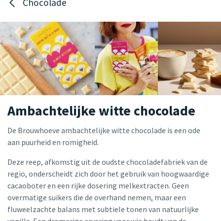
Chocolade
Ambachtelijke witte chocolade
De Brouwhoeve ambachtelijke witte chocolade is een ode
aan puurheid en romigheid.
Deze reep, afkomstig uit de oudste chocoladefabriek van de
regio, onderscheidt zich door het gebruik van hoogwaardige
cacaoboter en een rijke dosering melkextracten. Geen
overmatige suikers die de overhand nemen, maar een
fluweelzachte balans met subtiele tonen van natuurlijke