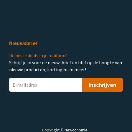
Nieuwsbrief
De beste deals in je mailbox?
Schrijf je in voor de nieuwsbrief en blijf op de hoogte van
nieuwe producten, kortingen en meer!
Inschrijven
Copyright ©
Newconomie