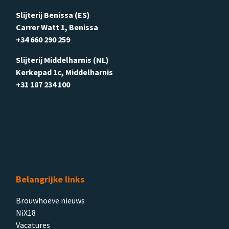
Slijterij Benissa (ES)
Carrer Watt 1, Benissa
+34 660 290 259
Slijterij Middelharnis (NL)
Kerkepad 1c, Middelharnis
+31 187 234 100
Belangrijke links
Brouwhoeve nieuws
NiX18
Vacatures