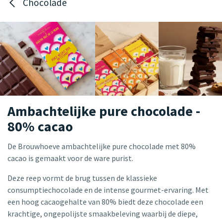
Chocolade
Ambachtelijke pure chocolade -
80% cacao
De Brouwhoeve ambachtelijke pure chocolade met 80%
cacao is gemaakt voor de ware purist.
Deze reep vormt de brug tussen de klassieke
consumptiechocolade en de intense gourmet-ervaring. Met
een hoog cacaogehalte van 80% biedt deze chocolade een
krachtige, ongepolijste smaakbeleving waarbij de diepe,