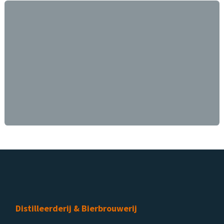
Distilleerderij & Bierbrouwerij