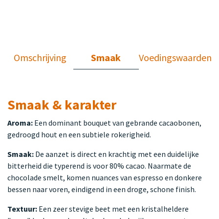
Omschrijving
Smaak
Voedingswaarden
Smaak & karakter
Aroma:
Een dominant bouquet van gebrande cacaobonen,
gedroogd hout en een subtiele rokerigheid.
Smaak:
De aanzet is direct en krachtig met een duidelijke
bitterheid die typerend is voor 80% cacao. Naarmate de
chocolade smelt, komen nuances van espresso en donkere
bessen naar voren, eindigend in een droge, schone finish.
Textuur:
Een zeer stevige beet met een kristalheldere