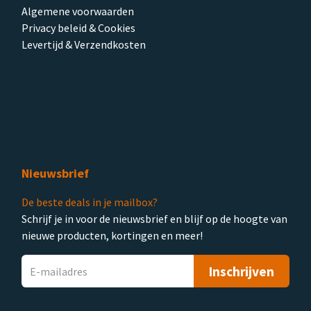
Algemene voorwaarden
Privacy beleid & Cookies
Levertijd & Verzendkosten
Nieuwsbrief
De beste deals in je mailbox?
Schrijf je in voor de nieuwsbrief en blijf op de hoogte van
nieuwe producten, kortingen en meer!
Inschrijven