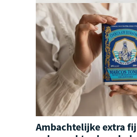
Ambachtelijke extra fi