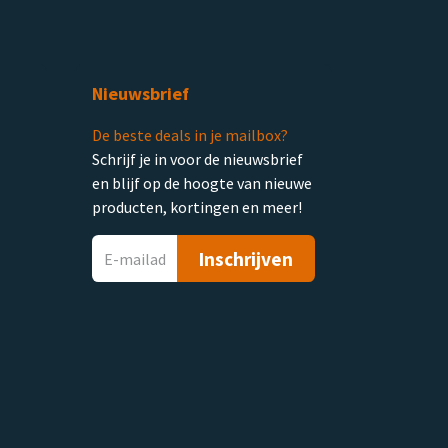
Nieuwsbrief
De beste deals in je mailbox?
Schrijf je in voor de nieuwsbrief
en blijf op de hoogte van nieuwe
producten, kortingen en meer!
Inschrijven