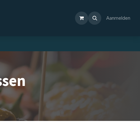
Aanmelden
ssen