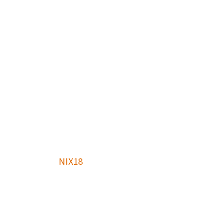
NIX18