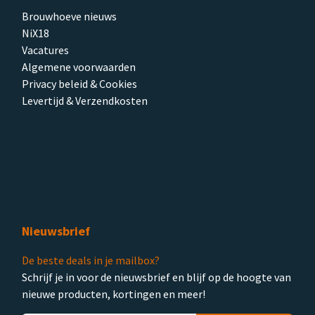
Brouwhoeve nieuws
NiX18
Vacatures
Algemene voorwaarden
Privacy beleid & Cookies
Levertijd & Verzendkosten
Nieuwsbrief
De beste deals in je mailbox?
Schrijf je in voor de nieuwsbrief en blijf op de hoogte van
nieuwe producten, kortingen en meer!