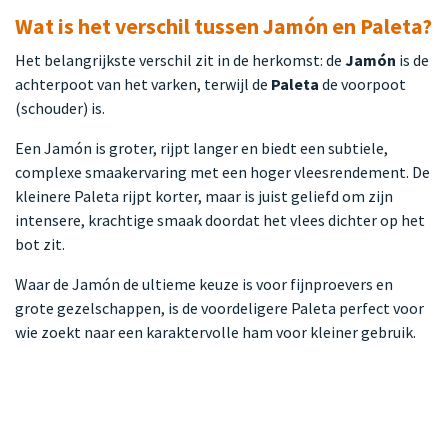
Wat is het verschil tussen Jamón en Paleta?
Het belangrijkste verschil zit in de herkomst: de
Jamón
is de
achterpoot van het varken, terwijl de
Paleta
de voorpoot
(schouder) is.
Een Jamón is groter, rijpt langer en biedt een subtiele,
complexe smaakervaring met een hoger vleesrendement. De
kleinere Paleta rijpt korter, maar is juist geliefd om zijn
intensere, krachtige smaak doordat het vlees dichter op het
bot zit.
Waar de Jamón de ultieme keuze is voor fijnproevers en
grote gezelschappen, is de voordeligere Paleta perfect voor
wie zoekt naar een karaktervolle ham voor kleiner gebruik.