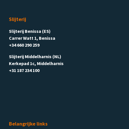
Slijterij
Slijterij Benissa (ES)
Carrer Watt 1, Benissa
+34 660 290 259
Slijterij Middelharnis (NL)
Kerkepad 1c, Middelharnis
+31 187 234 100
Belangrijke links