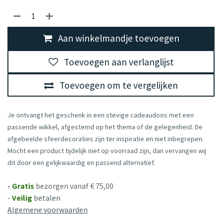
Aan winkelmandje toevoegen
Toevoegen aan verlanglijst
Toevoegen om te vergelijken
Je ontvangt het geschenk in een stevige cadeaudoos met een
passende wikkel, afgestemd op het thema of de gelegenheid. De
afgebeelde sfeerdecoraties zijn ter inspiratie en niet inbegrepen.
Mocht een product tijdelijk niet op voorraad zijn, dan vervangen wij
dit door een gelijkwaardig en passend alternatief.
-
Gratis
bezorgen vanaf € 75,00
-
Veilig
betalen
Algemene voorwaarden